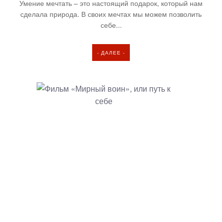
Умение мечтать – это настоящий подарок, который нам
сделала природа. В своих мечтах мы можем позволить
себе...
- ДАЛЕЕ -