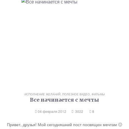
ИСПОЛНЕНИЕ ЖЕЛАНИЙ
,
ПОЛЕЗНОЕ ВИДЕО, ФИЛЬМЫ
Все начинается с мечты
04 февраля 2012
3022
8
Привет, друзья! Мой сегодняшний пост посвящен мечтам 🙂