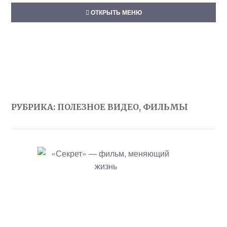
ОТКРЫТЬ МЕНЮ
РУБРИКА:
ПОЛЕЗНОЕ ВИДЕО, ФИЛЬМЫ