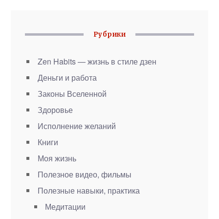
Рубрики
Zen Habits — жизнь в стиле дзен
Деньги и работа
Законы Вселенной
Здоровье
Исполнение желаний
Книги
Моя жизнь
Полезное видео, фильмы
Полезные навыки, практика
Медитации