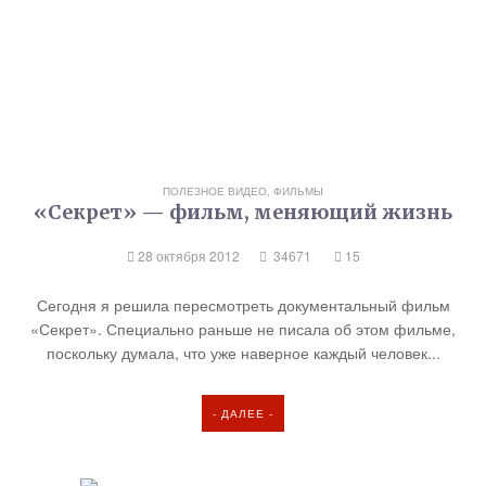
ПОЛЕЗНОЕ ВИДЕО, ФИЛЬМЫ
«Секрет» — фильм, меняющий жизнь
28 октября 2012
34671
15
Сегодня я решила пересмотреть документальный фильм
«Секрет». Специально раньше не писала об этом фильме,
поскольку думала, что уже наверное каждый человек...
- ДАЛЕЕ -