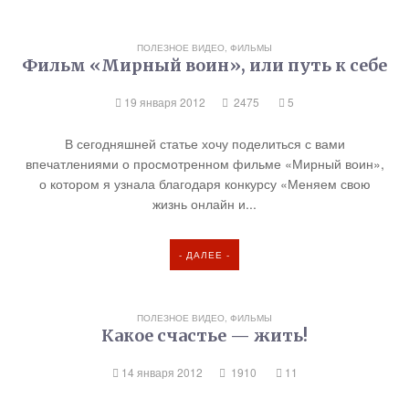
ПОЛЕЗНОЕ ВИДЕО, ФИЛЬМЫ
Фильм «Мирный воин», или путь к себе
19 января 2012
2475
5
В сегодняшней статье хочу поделиться с вами
впечатлениями о просмотренном фильме «Мирный воин»,
о котором я узнала благодаря конкурсу «Меняем свою
жизнь онлайн и...
- ДАЛЕЕ -
ПОЛЕЗНОЕ ВИДЕО, ФИЛЬМЫ
Какое счастье — жить!
14 января 2012
1910
11