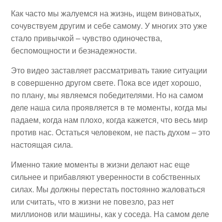
Как часто мы жалуемся на жизнь, ищем виноватых,
сочувствуем другим и себе самому. У многих это уже
стало привычкой – чувство одиночества,
беспомощности и безнадежности.
Это видео заставляет рассматривать такие ситуации
в совершенно другом свете. Пока все идет хорошо,
по плану, мы являемся победителями. Но на самом
деле наша сила проявляется в те моменты, когда мы
падаем, когда нам плохо, когда кажется, что весь мир
против нас. Остаться человеком, не пасть духом – это
настоящая сила.
Именно такие моменты в жизни делают нас еще
сильнее и прибавляют уверенности в собственных
силах. Мы должны перестать постоянно жаловаться
или считать, что в жизни не повезло, раз нет
миллионов или машины, как у соседа. На самом деле