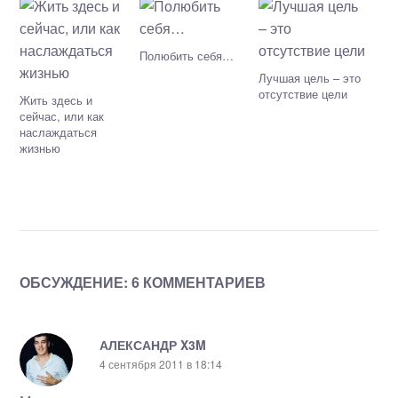
Полюбить себя…
Лучшая цель – это
отсутствие цели
Жить здесь и
сейчас, или как
наслаждаться
жизнью
ОБСУЖДЕНИЕ: 6 КОММЕНТАРИЕВ
АЛЕКСАНДР X3M
4 сентября 2011 в 18:14