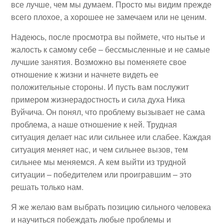
все лучше, чем мы думаем. Просто мы видим прежде
всего плохое, а хорошее не замечаем или не ценим.
Надеюсь, после просмотра вы поймете, что нытье и
жалость к самому себе – бессмысленные и не самые
лучшие занятия. Возможно вы поменяете свое
отношение к жизни и начнете видеть ее
положительные стороны. И пусть вам послужит
примером жизнерадостность и сила духа Ника
Вуйчича. Он понял, что проблему вызывает не сама
проблема, а наше отношение к ней. Трудная
ситуация делает нас или сильнее или слабее. Каждая
ситуация меняет нас, и чем сильнее вызов, тем
сильнее мы меняемся. А кем выйти из трудной
ситуации – победителем или проигравшим – это
решать только нам.
Я же желаю вам выбрать позицию сильного человека
и научиться побеждать любые проблемы и