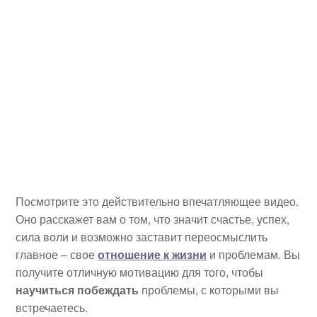
Посмотрите это действительно впечатляющее видео.
Оно расскажет вам о том, что значит счастье, успех,
сила воли и возможно заставит переосмыслить
главное – свое
отношение к жизни
и проблемам. Вы
получите отличную мотивацию для того, чтобы
научиться побеждать
проблемы, с которыми вы
встречаетесь.