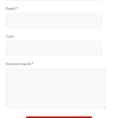
Email
*
Сайт
Комментарий
*