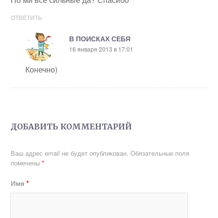
ОТВЕТИТЬ
В ПОИСКАХ СЕБЯ
16 января 2013 в 17:01
Конечно)
ДОБАВИТЬ КОММЕНТАРИЙ
Ваш адрес email не будет опубликован.
Обязательные поля
помечены
*
Имя
*