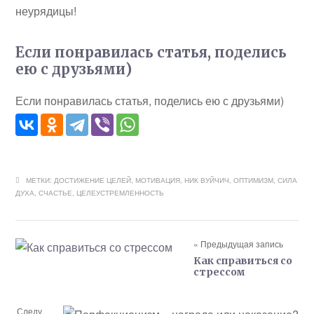
неурядицы!
Если понравилась статья, поделись
ею с друзьями)
Если понравилась статья, поделись ею с друзьями)
МЕТКИ:
ДОСТИЖЕНИЕ ЦЕЛЕЙ
,
МОТИВАЦИЯ
,
НИК ВУЙЧИЧ
,
ОПТИМИЗМ
,
СИЛА
ДУХА
,
СЧАСТЬЕ
,
ЦЕЛЕУСТРЕМЛЕННОСТЬ
« Предыдущая запись
Как справиться со
стрессом
Следу