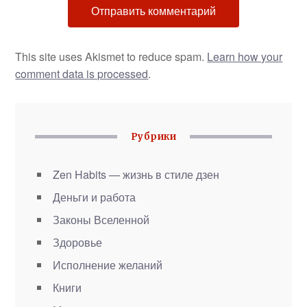
This site uses Akismet to reduce spam.
Learn how your
comment data is processed
.
Рубрики
Zen Habits — жизнь в стиле дзен
Деньги и работа
Законы Вселенной
Здоровье
Исполнение желаний
Книги