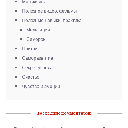
Моя жизнь
Полезное видео, фильмы
Полезные навыки, практика
Медитации
Симорон
Притчи
Саморазвитие
Секрет успеха
Счастье
Чувства и эмоции
Последние комментарии