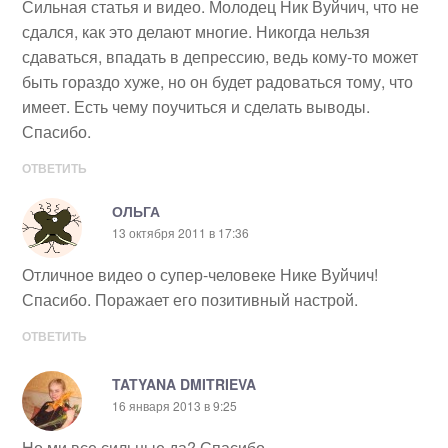
Сильная статья и видео. Молодец Ник Вуйчич, что не
сдался, как это делают многие. Никогда нельзя
сдаваться, впадать в депрессию, ведь кому-то может
быть гораздо хуже, но он будет радоваться тому, что
имеет. Есть чему поучиться и сделать выводы.
Спасибо.
ОТВЕТИТЬ
ОЛЬГА
13 октября 2011 в 17:36
Отличное видео о супер-человеке Нике Вуйчич!
Спасибо. Поражает его позитивный настрой.
ОТВЕТИТЬ
TATYANA DMITRIEVA
16 января 2013 в 9:25
Но ми все сильные да? Спасибо