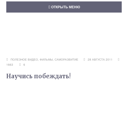
ОТКРЫТЬ МЕНЮ
ПОЛЕЗНОЕ ВИДЕО, ФИЛЬМЫ
,
САМОРАЗВИТИЕ
28 АВГУСТА 2011
1663
6
Научись побеждать!