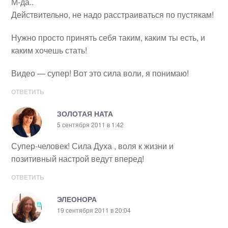
М-да..
Действительно, не надо расстраиваться по пустякам!
Нужно просто принять себя таким, каким ты есть, и
каким хочешь стать!
Видео — супер! Вот это сила воли, я понимаю!
ОТВЕТИТЬ
ЗОЛОТАЯ НАТА
5 сентября 2011 в 1:42
Супер-человек! Сила Духа , воля к жизни и
позитивный настрой ведут вперед!
ОТВЕТИТЬ
ЭЛЕОНОРА
19 сентября 2011 в 20:04