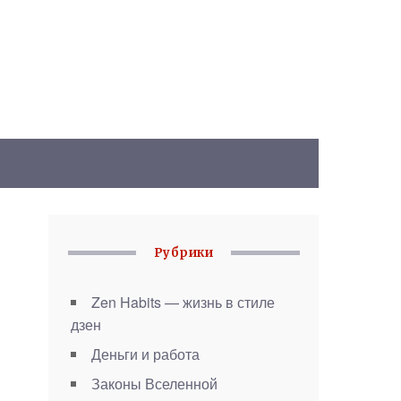
Рубрики
Zen Habits — жизнь в стиле
дзен
Деньги и работа
Законы Вселенной