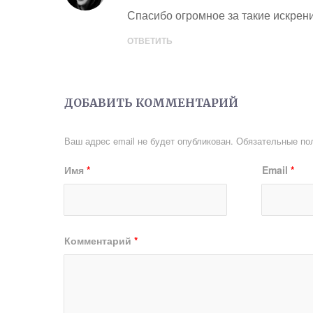
Спасибо огромное за такие искрени
ОТВЕТИТЬ
ДОБАВИТЬ КОММЕНТАРИЙ
Ваш адрес email не будет опубликован.
Обязательные по
Имя
*
Email
*
Комментарий
*