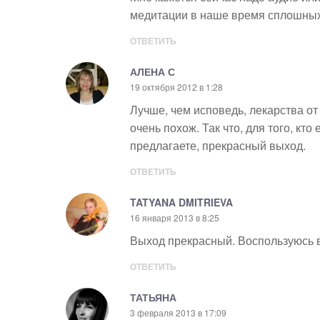
медитации в наше время сплошных 
ОТВЕТИТЬ
АЛЕНА С
19 октября 2012 в 1:28
Лучше, чем исповедь, лекарства о
очень похож. Так что, для того, кт
предлагаете, прекрасный выход.
ОТВЕТИТЬ
TATYANA DMITRIEVA
16 января 2013 в 8:25
Выход прекрасный. Воспользуюсь 
ОТВЕТИТЬ
ТАТЬЯНА
3 февраля 2013 в 17:09