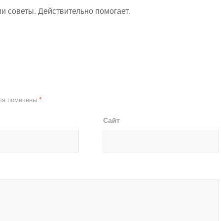
и советы. Действительно помогает.
ля помечены
*
Сайт