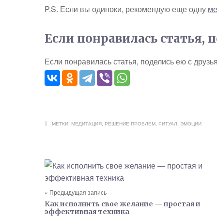
P.S. Если вы одиноки, рекомендую еще одну
ме
Если понравилась статья, 
Если понравилась статья, поделись ею с друзь
МЕТКИ:
МЕДИТАЦИЯ
,
РЕШЕНИЕ ПРОБЛЕМ
,
РИТУАЛ
,
ЭМОЦИИ
« Предыдущая запись
Как исполнить свое желание — простая и
эффективная техника