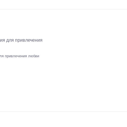
ля привлечения любви