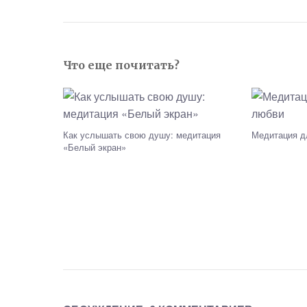
Что еще почитать?
Как услышать свою душу: медитация
Медитация д
«Белый экран»