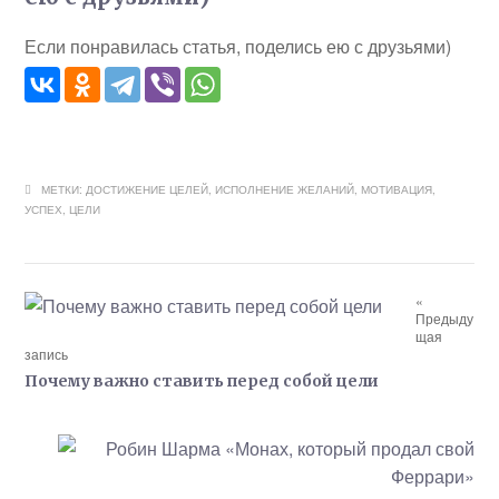
Если понравилась статья, поделись ею с друзьями)
МЕТКИ:
ДОСТИЖЕНИЕ ЦЕЛЕЙ
,
ИСПОЛНЕНИЕ ЖЕЛАНИЙ
,
МОТИВАЦИЯ
,
УСПЕХ
,
ЦЕЛИ
«
Предыду
щая
запись
Почему важно ставить перед собой цели