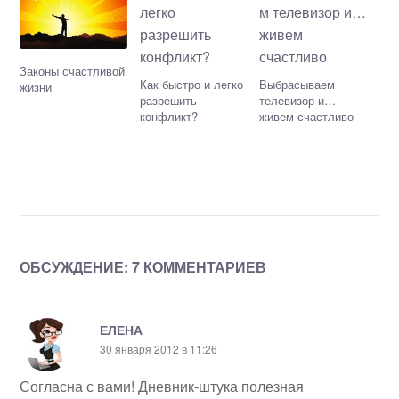
Законы счастливой
Как быстро и легко
Выбрасываем
жизни
разрешить
телевизор и…
конфликт?
живем счастливо
ОБСУЖДЕНИЕ: 7 КОММЕНТАРИЕВ
ЕЛЕНА
30 января 2012 в 11:26
Согласна с вами! Дневник-штука полезная