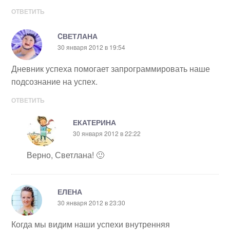
ОТВЕТИТЬ
CВЕТЛАНА
30 января 2012 в 19:54
Дневник успеха помогает запрограммировать наше
подсознание на успех.
ОТВЕТИТЬ
ЕКАТЕРИНА
30 января 2012 в 22:22
Верно, Светлана! 🙂
ЕЛЕНА
30 января 2012 в 23:30
Когда мы видим наши успехи внутренняя