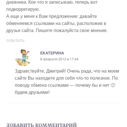
дневника. Кое что я записываю, теперь вот
подкоррегирую.
А еще у меня к Вам предложение: давайте
обменяемся ссылками на сайты, расположив в
друзья сайта. Пишите пожалуйста свое мнение.
ОТВЕТИТЬ
ЕКАТЕРИНА
8 февраля 2012 в 17:44
Здравствуйте, Дмитрий! Очень рада, что на моем
сайте Вы находите для себя что-то полезное. По
поводу обмена ссылками — почему бы и нет 🙂
будем друзьями!
ДОБАВИТЬ КОММЕНТАРИЙ