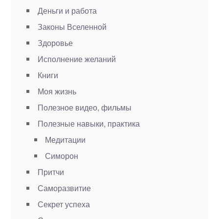
Деньги и работа
Законы Вселенной
Здоровье
Исполнение желаний
Книги
Моя жизнь
Полезное видео, фильмы
Полезные навыки, практика
Медитации
Симорон
Притчи
Саморазвитие
Секрет успеха