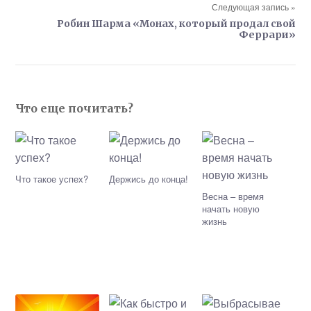
Следующая запись »
Робин Шарма «Монах, который продал свой
Феррари»
Что еще почитать?
Что такое успех?
Держись до конца!
Весна – время
начать новую
жизнь