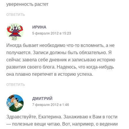
уверенность растет
ОТВЕТИТЬ
ИРИНА
5 февраля 2012 в 15:23
Иногда бывает необходимо что-то вспомнить, а не
получается. Записи должны быть обязательно. Я
сейчас завела себе дневник и записываю историю
развития своего блога. Надеюсь, что когда-нибудь
она плавно перетечет в историю успеха.
ОТВЕТИТЬ
ДМИТРИЙ
7 февраля 2012 в 1:46
Здравствуйте, Екатерина. Захаживаю к Вам в гости
— полезные вещи читаю. Вот, например, о ведении