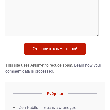
This site uses Akismet to reduce spam.
Learn how your
comment data is processed
.
Рубрики
Zen Habits — жизнь в стиле дзен