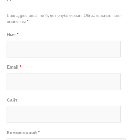
Ваш адрес email не будет опубликован.
Обязательные поля
помечены
*
Имя
*
Email
*
Сайт
Комментарий
*