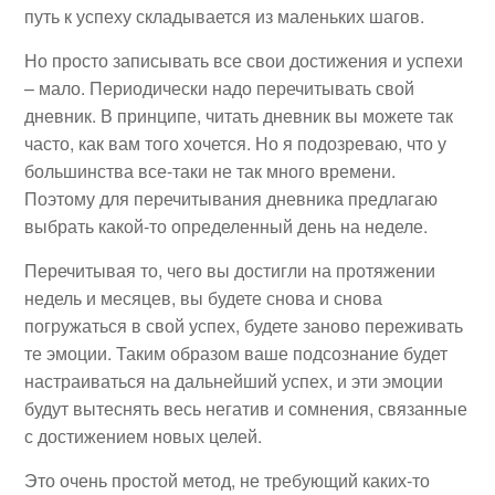
путь к успеху складывается из маленьких шагов.
Но просто записывать все свои достижения и успехи
– мало. Периодически надо перечитывать свой
дневник. В принципе, читать дневник вы можете так
часто, как вам того хочется. Но я подозреваю, что у
большинства все-таки не так много времени.
Поэтому для перечитывания дневника предлагаю
выбрать какой-то определенный день на неделе.
Перечитывая то, чего вы достигли на протяжении
недель и месяцев, вы будете снова и снова
погружаться в свой успех, будете заново переживать
те эмоции. Таким образом ваше подсознание будет
настраиваться на дальнейший успех, и эти эмоции
будут вытеснять весь негатив и сомнения, связанные
с достижением новых целей.
Это очень простой метод, не требующий каких-то