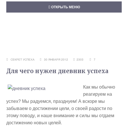
ОТКРЫТЬ МЕНЮ
СЕКРЕТ УСПЕХА
30 ЯНВАРЯ 2012
2303
7
Для чего нужен дневник успеха
Как мы обычно
реагируем на
успех? Мы радуемся, празднуем! А вскоре мы
забываем о достижении цели, о своей радости по
этому поводу, и наше внимание и силы мы отдаем
достижению новых целей.