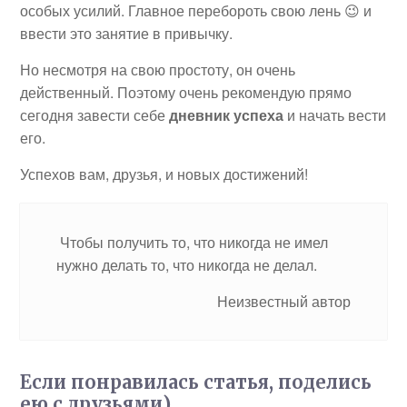
особых усилий. Главное перебороть свою лень 😉 и
ввести это занятие в привычку.
Но несмотря на свою простоту, он очень
действенный. Поэтому очень рекомендую прямо
сегодня завести себе
дневник успеха
и начать вести
его.
Успехов вам, друзья, и новых достижений!
Чтобы получить то, что никогда не имел
нужно делать то, что никогда не делал.
Неизвестный автор
Если понравилась статья, поделись
ею с друзьями)