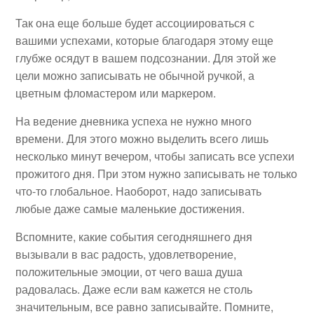
Так она еще больше будет ассоциироваться с
вашими успехами, которые благодаря этому еще
глубже осядут в вашем подсознании. Для этой же
цели можно записывать не обычной ручкой, а
цветным фломастером или маркером.
На ведение дневника успеха не нужно много
времени. Для этого можно выделить всего лишь
несколько минут вечером, чтобы записать все успехи
прожитого дня. При этом нужно записывать не только
что-то глобальное. Наоборот, надо записывать
любые даже самые маленькие достижения.
Вспомните, какие события сегодняшнего дня
вызывали в вас радость, удовлетворение,
положительные эмоции, от чего ваша душа
радовалась. Даже если вам кажется не столь
значительным, все равно записывайте. Помните,