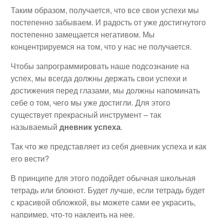
Таким образом, получается, что все свои успехи мы
постепенно забываем. И радость от уже достигнутого
постепенно замещается негативом. Мы
концентрируемся на том, что у нас не получается.
Чтобы запрограммировать наше подсознание на
успех, мы всегда должны держать свои успехи и
достижения перед глазами, мы должны напоминать
себе о том, чего мы уже достигли. Для этого
существует прекрасный инструмент – так
называемый
дневник успеха
.
Так что же представляет из себя дневник успеха и как
его вести?
В принципе для этого подойдет обычная школьная
тетрадь или блокнот. Будет лучше, если тетрадь будет
с красивой обложкой, вы можете сами ее украсить,
например, что-то наклеить на нее.