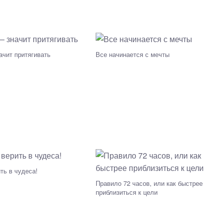
чит притягивать
Все начинается с мечты
ть в чудеса!
Правило 72 часов, или как быстрее
приблизиться к цели