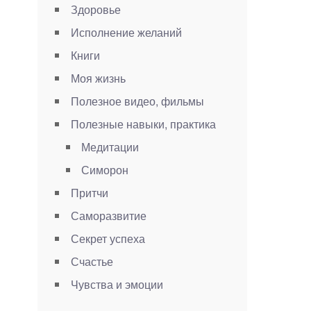
Здоровье
Исполнение желаний
Книги
Моя жизнь
Полезное видео, фильмы
Полезные навыки, практика
Медитации
м
Симорон
Притчи
Саморазвитие
Секрет успеха
Счастье
Чувства и эмоции