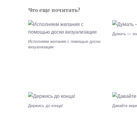
Что еще почитать?
Думать — зна
Исполняем желания с помощью доски
визуализации
Держись до конца!
Давайте вери