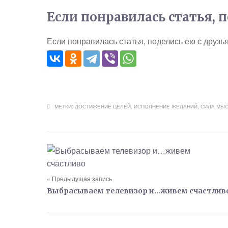
Если понравилась статья, 
Если понравилась статья, поделись ею с друзь
МЕТКИ:
ДОСТИЖЕНИЕ ЦЕЛЕЙ
,
ИСПОЛНЕНИЕ ЖЕЛАНИЙ
,
СИЛА МЫ
« Предыдущая запись
Выбрасываем телевизор и…живем счастлив