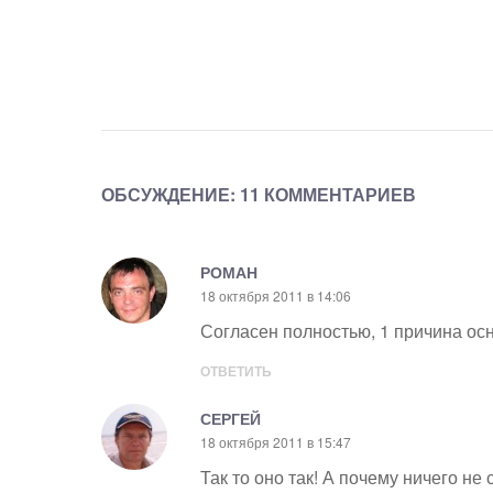
ОБСУЖДЕНИЕ: 11 КОММЕНТАРИЕВ
РОМАН
18 октября 2011 в 14:06
Согласен полностью, 1 причина ос
ОТВЕТИТЬ
СЕРГЕЙ
18 октября 2011 в 15:47
Так то оно так! А почему ничего не