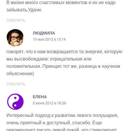
В жизни много счастливых моментов и их не надо
забывать.Удачи.
ОТВЕТИТЬ
ЛЮДМИЛА
10 мая 2012 в 15:14
говорят, что к нам возвращается та энергия, которую
мы высвобождаем: отрицательная или
положительная. Принцип тот же, разница в научном
объяснении)
ОТВЕТИТЬ
ЕЛЕНА
5 июня 2012 в 18:39
Интересный подход к развитию левого полушария,
очень приятный и доступный, спасибо. Еще
рекомендуют писать левой рукой, что стимулирует