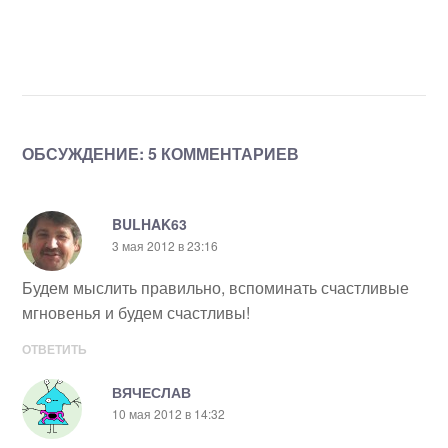
ОБСУЖДЕНИЕ: 5 КОММЕНТАРИЕВ
BULHAK63
3 мая 2012 в 23:16
Будем мыслить правильно, вспоминать счастливые
мгновенья и будем счастливы!
ОТВЕТИТЬ
ВЯЧЕСЛАВ
10 мая 2012 в 14:32