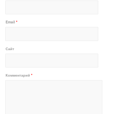
Email
*
Сайт
Комментарий
*