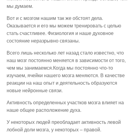
мы думаем.
Вот и с мозгом нашим так же обстоят дела.
Оказывается и его мы можем тренировать с целью
стать счастливее. Физиология и наше духовное
состояние неразрывно связаны.
Всего лишь несколько лет назад стало известно, что
наш мозг постоянно меняется в зависимости от того,
чем мы занимаемся.
Когда мы постоянно что-то
изучаем, ячейки нашего мозга меняются. В качестве
реакции на наш опыт и деятельность образуются
новые нейронные связи.
Активность определенных участков мозга влияет на
наше общее расположение духа.
У некоторых людей преобладает активность левой
лобной доли мозга, у некоторых – правой.