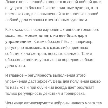
Люди с повышенной активностью левой лобной доли
ощущают по большей части приятные чувства, в то
время как люди с повышенной активностью правой
лобной доли склонны к негативным чувствам.
Как оказалось после изучения активности головного
мозга,
мы можем влиять на нее благодаря
упражнениям
. Каким образом? Если, например,
регулярно вспоминать о каких-либо приятных
событиях или смотреть веселые фильмы. Таким
образом активизируется левая передняя лобная
доля мозга.
И главное – регулярность выполнения этого
упражнения даст эффект. Ведь для получения каких-
то навыков и при обучении всегда дает результат
только регулярность действия и тренировка.
Чем чаще активизируются нейроны нашего мозга тем