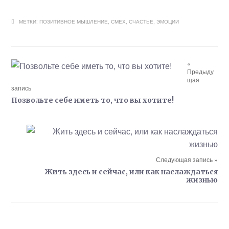
МЕТКИ:
ПОЗИТИВНОЕ МЫШЛЕНИЕ
,
СМЕХ
,
СЧАСТЬЕ
,
ЭМОЦИИ
«
Предыду
щая
запись
Позвольте себе иметь то, что вы хотите!
Следующая запись »
Жить здесь и сейчас, или как наслаждаться
жизнью