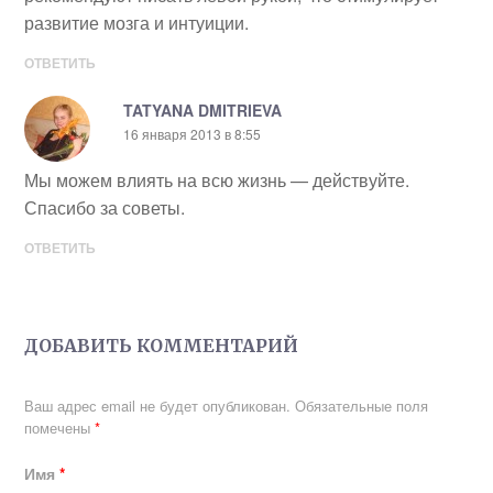
развитие мозга и интуиции.
ОТВЕТИТЬ
TATYANA DMITRIEVA
16 января 2013 в 8:55
Мы можем влиять на всю жизнь — действуйте.
Спасибо за советы.
ОТВЕТИТЬ
ДОБАВИТЬ КОММЕНТАРИЙ
Ваш адрес email не будет опубликован.
Обязательные поля
помечены
*
Имя
*