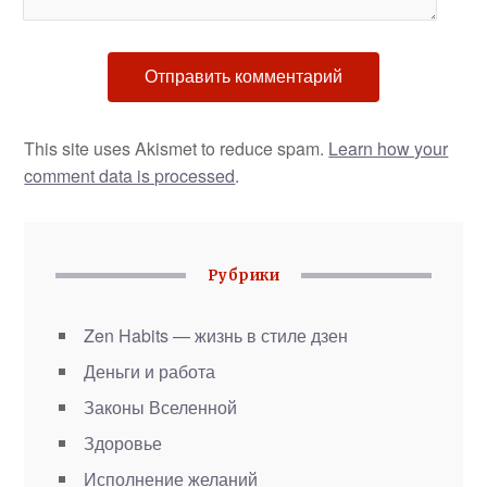
This site uses Akismet to reduce spam.
Learn how your
comment data is processed
.
Рубрики
Zen Habits — жизнь в стиле дзен
Деньги и работа
Законы Вселенной
Здоровье
Исполнение желаний