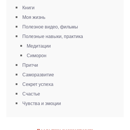
Книги
Моя жизнь
Полезное видео, фильмы
Полезные навыки, практика
Медитации
Симорон
Притчи
Саморазвитие
Секрет успеха
Счастье
Чувства и эмоции