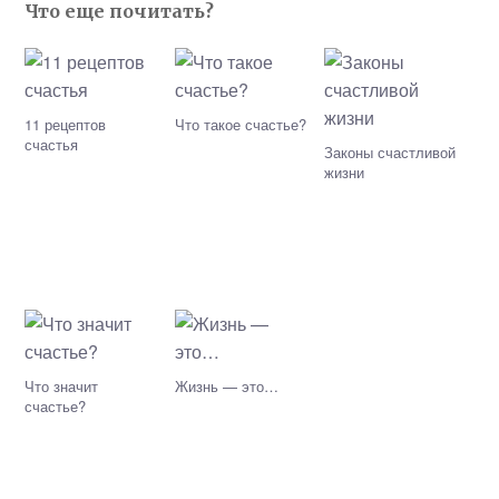
Что еще почитать?
11 рецептов
Что такое счастье?
счастья
Законы счастливой
жизни
Что значит
Жизнь — это…
счастье?