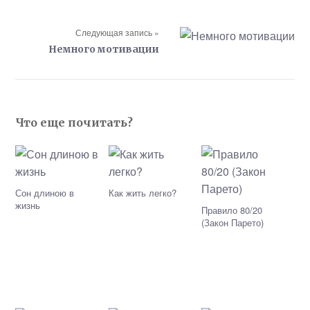
Следующая запись »
Немного мотивации
Что еще почитать?
Сон длиною в
Как жить легко?
жизнь
Правило 80/20
(Закон Парето)