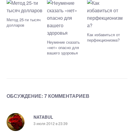
Метод 25-ти тысяч
долларов
Как избавиться от
перфекционизма?
Неумение сказать
«нет» опасно для
вашего здоровья
ОБСУЖДЕНИЕ: 7 КОММЕНТАРИЕВ
NATABUL
3 июля 2012 в 23:39