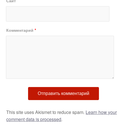
Сайт
Комментарий
*
This site uses Akismet to reduce spam.
Learn how your
comment data is processed
.