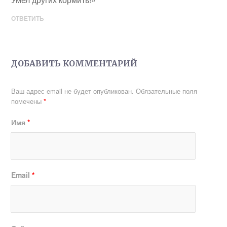
ОТВЕТИТЬ
ДОБАВИТЬ КОММЕНТАРИЙ
Ваш адрес email не будет опубликован.
Обязательные поля
помечены
*
Имя
*
Email
*