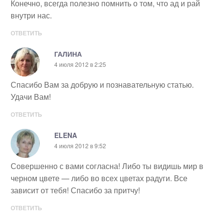
Конечно, всегда полезно помнить о том, что ад и рай
внутри нас.
ОТВЕТИТЬ
ГАЛИНА
4 июля 2012 в 2:25
Спасибо Вам за добрую и познавательную статью.
Удачи Вам!
ОТВЕТИТЬ
ELENA
4 июля 2012 в 9:52
Совершенно с вами согласна! Либо ты видишь мир в
черном цвете — либо во всех цветах радуги. Все
зависит от тебя! Спасибо за притчу!
ОТВЕТИТЬ