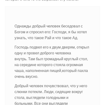
Однажды добрый человек беседовал с
Богом и спросил его: Господи, я бы хотел
узнать, что такое Рай и что такое Ад.
Господь подвел его к двум дверям, открыл
одну и провел доброго человека
внутрь. Там был громадный круглый стол,
на середине которого стояла огромная
чаша, наполненная пищей,который пахла
очень вкусно.
Добрый человек почувствовал, что у него
слюнки потекли. Люди, сидящие вокруг
стола, выглядели голодными и
больными. Все они выглядели