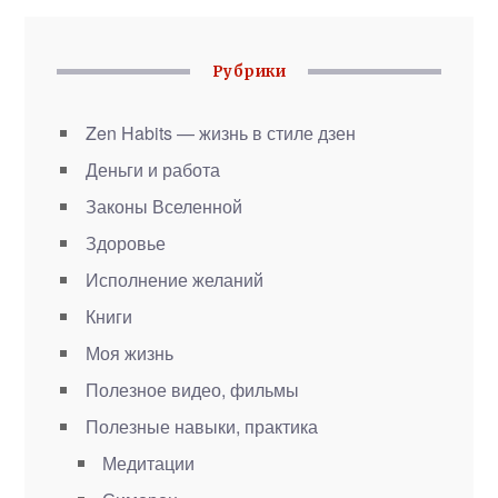
Рубрики
Zen Habits — жизнь в стиле дзен
Деньги и работа
Законы Вселенной
Здоровье
Исполнение желаний
Книги
Моя жизнь
Полезное видео, фильмы
Полезные навыки, практика
Медитации