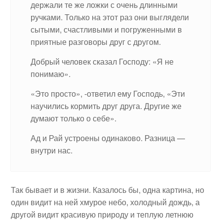
держали те же ложки с очень длинными
ручками. Только на этот раз они выглядели
сытыми, счастливыми и погруженными в
приятные разговоры друг с другом.
Добрый человек сказал Господу: «Я не
понимаю».
«Это просто», -ответил ему Господь, «Эти
научились кормить друг друга. Другие же
думают только о себе».
Ад и Рай устроены одинаково. Разница —
внутри нас.
Так бывает и в жизни. Казалось бы, одна картина, но
один видит на ней хмурое небо, холодный дождь, а
другой видит красивую природу и теплую летнюю