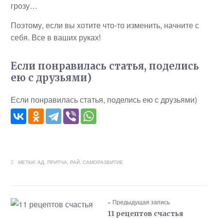
грозу…
Поэтому, если вы хотите что-то изменить, начните с
себя. Все в ваших руках!
Если понравилась статья, поделись
ею с друзьями)
Если понравилась статья, поделись ею с друзьями)
МЕТКИ:
АД
,
ПРИТЧА
,
РАЙ
,
САМОРАЗВИТИЕ
« Предыдущая запись
11 рецептов счастья