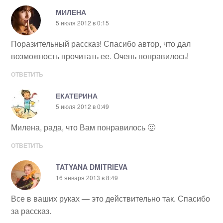
МИЛЕНА
5 июля 2012 в 0:15
Поразительный рассказ! Спасибо автор, что дал
возможность прочитать ее. Очень понравилось!
ОТВЕТИТЬ
ЕКАТЕРИНА
5 июля 2012 в 0:49
Милена, рада, что Вам понравилось 🙂
ОТВЕТИТЬ
TATYANA DMITRIEVA
16 января 2013 в 8:49
Все в ваших руках — это действительно так. Спасибо
за рассказ.